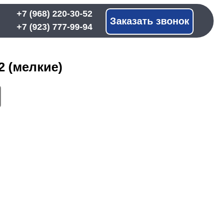
 220-30-52
Заказать звонок
 777-99-94
2 (мелкие)