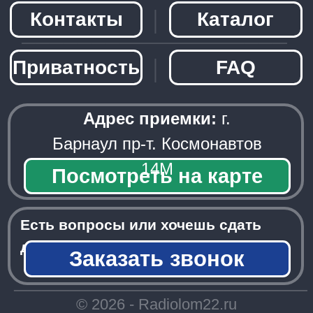
Заказать звонок
─────────────────────
© 2026 - Radiolom22.ru