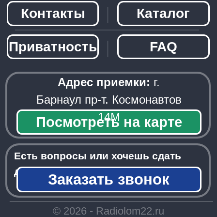
Заказать звонок
─────────────────────
© 2026 - Radiolom22.ru