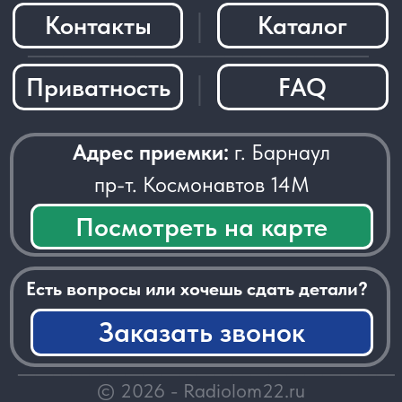
Заказать звонок
─────────────────────
© 2026 - Radiolom22.ru