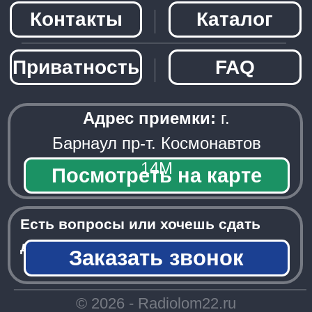
Заказать звонок
─────────────────────
© 2026 - Radiolom22.ru