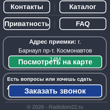
Заказать звонок
─────────────────────
© 2026 - Radiolom22.ru