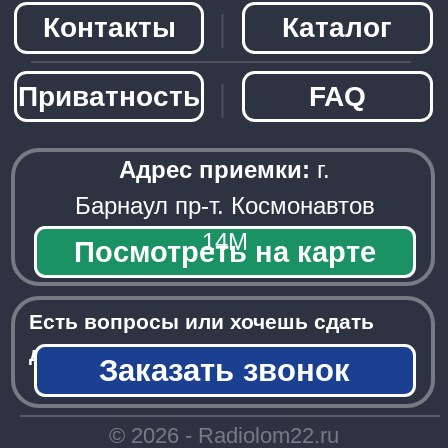
Заказать звонок
─────────────────────
© 2026 - Radiolom22.ru