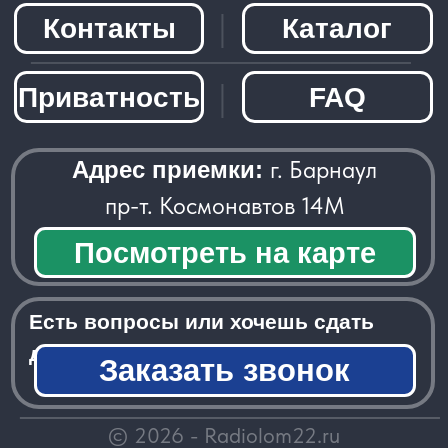
Заказать звонок
─────────────────────
© 2026 - Radiolom22.ru