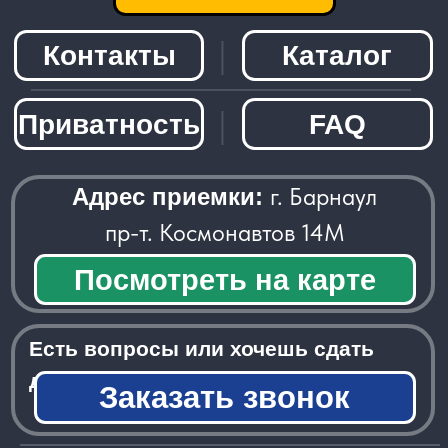
детали?
Заказать звонок
─────────────────────
© 2026 - Radiolom22.ru