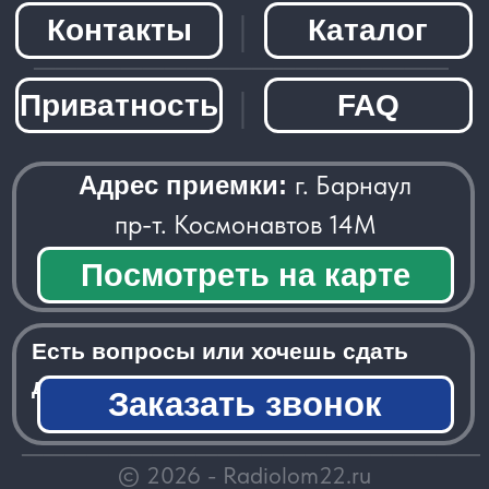
Заказать звонок
─────────────────────
© 2026 - Radiolom22.ru