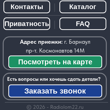
Заказать звонок
─────────────────────
© 2026 - Radiolom22.ru